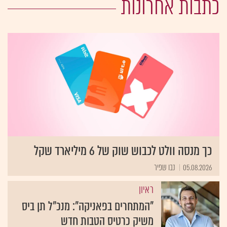
כתבות אחרונות
כך מנסה וולט לכבוש שוק של 6 מיליארד שקל
05.08.2026
נבו שפיר
ראיון
"המתחרים בפאניקה": מנכ"ל תן ביס
משיק כרטיס הטבות חדש