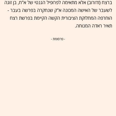
ברצח (זדורוב) אלא מתאימה לפרופיל הגנטי של א"ח, בן זוגה
לשעבר של האישה המכונה א"ק שנחקרה בפרשה בעבר -
הוחרפה המחלוקת הציבורית הקשה הקיימת בפרשת רצח
תאיר ראדה המנוחה.
- פרסומת -