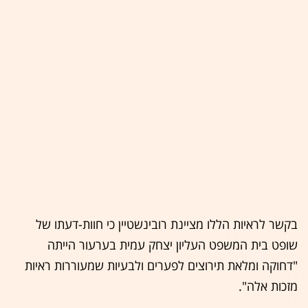
בקשר לראיות הללו מציינת רובינשטיין כי חוות-דעתו של
שופט בית המשפט העליון יצחק עמית בערעור הייתה
"דחוקה ומלאת תירוצים לפערים ולבעיות שמעוררות ראיות
מזכות אלה".