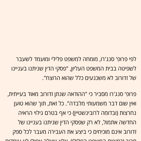
לפי פרופ' סנג'רו, מומחה למשפט פלילי ומועמד לשעבר
לשפיטה בבית המשפט העליון, "פסקי הדין שניתנו בעניינו
של זדורוב לא משכנעים כלל שהוא הרוצח".
פרופ' סנג'רו מסביר כי "ההודאה שנתן זדורוב מאוד בעייתית,
ואין שום דבר משמעותי מלבדה". כל זאת, תוך שהוא טוען
נחרצות (ובדומה לרובינשטיין) כי אף בטרם גילוי הראיה
החדשה אתמול, לא רק שפסקי הדין שניתנו בעניינו של
זדורוב אינם מוכיחים כי ביצע את העבירה מעבר לכל ספק