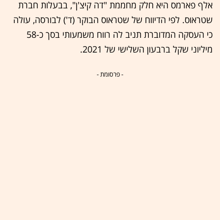
אלף פארמס היא חלק מחממת "דה קיצ'ן", בבעלות חברת
שטראוס. לפי הדיווח של שטראוס הבוקר (ד') לבורסה, עולה
כי העסקה המדוברת תניב לה רווח משמעותי בסך כ-58
מיליוני שקל ברבעון השלישי של 2021.
- פרסומת -