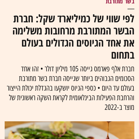
בשר מתורבת
לפי שווי של כמיליארד שקל: חברת
הבשר המתורבת מרחובות משלימה
את אחד הגיוסים הגדולים בעולם
בתחום
חברת אלף פארמס גייסה 105 מיליון דולר • זהו אחד
הסכומים הגבוהים ביותר שגייסה חברת בשר מתורבת
בעולם עד היום • כספי הגיוס יושקעו בהגדלת יכולת הייצור
והרחבת הפעילות הבינלאומית לקראת השקה ראשונית של
מוצר ב-2022