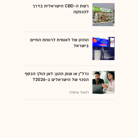
רשת ה-CBD הישראלית בדרך
להנפקה
החזון של לאומית לרווחת החיים
בישראל
נדל"ן או שוק ההון: לאן הולך הכסף
הפנוי של הישראלים ב-2026?
דניאל איסלר