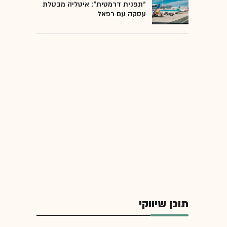
"תפנית דרמטית": איטליה מבטלת
עסקה עם רפאל
תוכן שיווקי