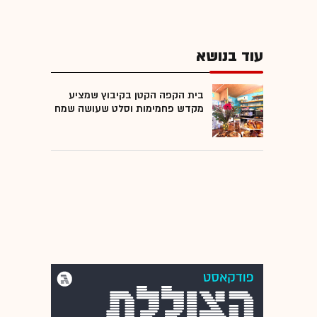
עוד בנושא
בית הקפה הקטן בקיבוץ שמציע
מקדש פחמימות וסלט שעושה שמח