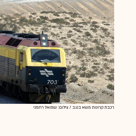
רכבת קרונות משא בנגב / צילום: שמואל רחמני