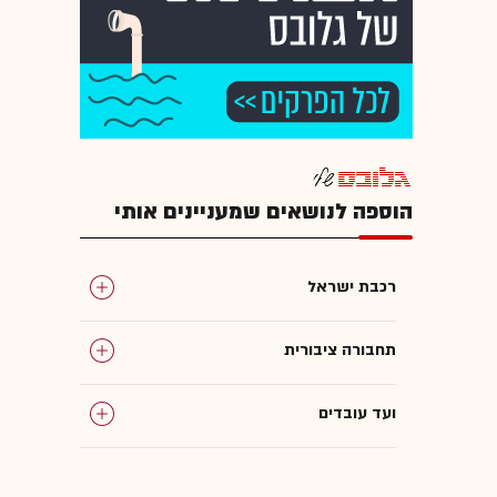
הוספה לנושאים שמעניינים אותי
רכבת ישראל
תחבורה ציבורית
ועד עובדים