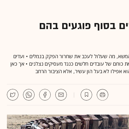
ים בסוף פוגעים בהם
 המשא, מה שעלול לעכב את שחרור הפקק בנמלים • ועדים
את כוחם של עובדים חלשים כנגד מעסיקים נצלנים • אך כאן
וא אפילו לא בעל הון עשיר, אלא הציבור הרחב