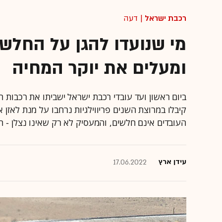
רכבת ישראל
| דעה
מי שנועדו להגן על החלש
ומעלים את יוקר המחיה
ביום ראשון ועד עובדי רכבת ישראל ישביתו את רכבות
קיבלו במרוצת השנים פריווילגיות נרחבו על מנת לאזן 
העובדים אינם חלשים, והמעסיק לא רק שאינו נצלן - ה
עידן ארץ
17.06.2022