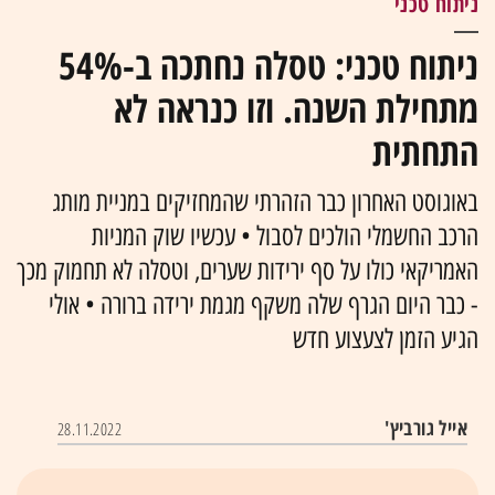
ניתוח טכני
ניתוח טכני: טסלה נחתכה ב-54%
מתחילת השנה. וזו כנראה לא
התחתית
באוגוסט האחרון כבר הזהרתי שהמחזיקים במניית מותג
הרכב החשמלי הולכים לסבול • עכשיו שוק המניות
האמריקאי כולו על סף ירידות שערים, וטסלה לא תחמוק מכך
- כבר היום הגרף שלה משקף מגמת ירידה ברורה • אולי
הגיע הזמן לצעצוע חדש
אייל גורביץ'
28.11.2022