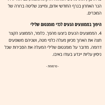
הנר האחרון בגרף החודשי אדום, ומייצג שליטה ברורה של
המוכרים.
היפוך בממוצעים הנעים לכדי מומנטום שלילי
4. הממוצעים הנעים ביצעו מהפך. כלומר, הממוצע הקצר
חצה את הארוך מכיוון מעלה כלפי מטה, ושניהם משופעים
דרומה. מדובר על מומנטום שלילי המעלה את הסבירות שכל
ניסיון עליות ייגדע בעודו באיבו.
- פרסומת -