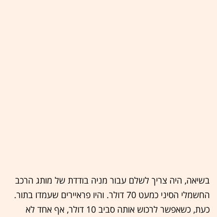
בשיאה, היה צריך לשלם עבור מניה בודדת של מותג הרכב
החשמלי הסיני כמעט 70 דולר. והיו פראיירים שעמדו בתור.
כעת, כשאפשר לרכוש אותה סביב 10 דולר, אף אחד לא