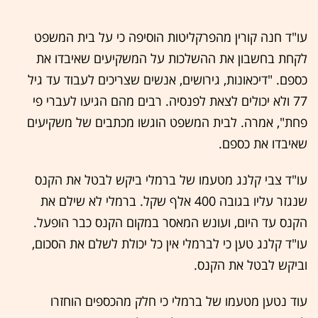
עו"ד חנה קורין מהפרקליטות הוסיפה כי על בית המשפט
לקחת בחשבון את ההשלכות על המשקיעים שאיבדו את
כספם. "דיכאונות, גירושים, אנשים שצריכים לעבוד עד גיל
77 ולא יכולים לצאת לפנסיה. רבים מהם הגיעו לעברי פי
פחת", אמרה. לבית המשפט הוגשו מכתבים של משקיעים
שאיבדו את כספם.
עו"ד צבי קלנג מטעמו של ברמלי ביקש לבטל את הקנס
שנגזר עליו בגובה 400 אלף שקל. ברמלי לא שילם את
הקנס עד היום, ועונש המאסר במקום הקנס כבר הופעל.
עו"ד קלנג טען כי לברמלי אין כל יכולת לשלם את הסכום,
וביקש לבטל את הקנס.
עוד נטען מטעמו של ברמלי כי חלק מהכספים הוחזרו