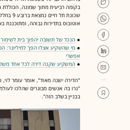
שכונת תל 
אוטובוס בתדירות גבוהה, ומתוכננת ב
●
הנכד של תשובה יהפוך בית לשימור 
●
מי שהשקיע אצלו הפך למיליונר: הכי
אפשרי
●
המשקיע שקנה דירה לכל אחד משלושת
"הדירה ישנה מאוד", אומר עומר לוי, 
"גרו בה אנשים מבוגרים שהלכו לעולמם
בבניין בשלב הזה".