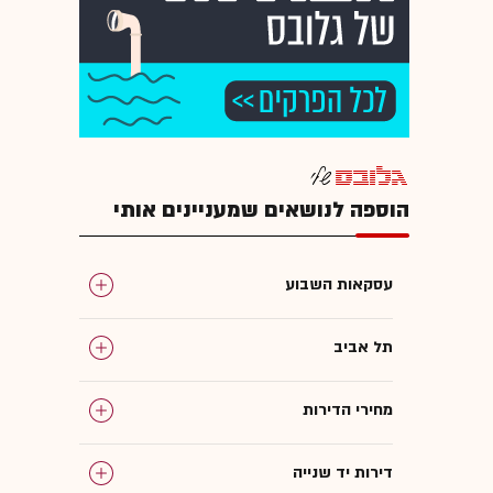
הוספה לנושאים שמעניינים אותי
עסקאות השבוע
תל אביב
מחירי הדירות
דירות יד שנייה