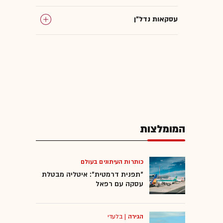
עסקאות נדל"ן
המומלצות
כותרות העיתונים בעולם
"תפנית דרמטית": איטליה מבטלת
עסקה עם רפאל
הגירה
|
בלעדי