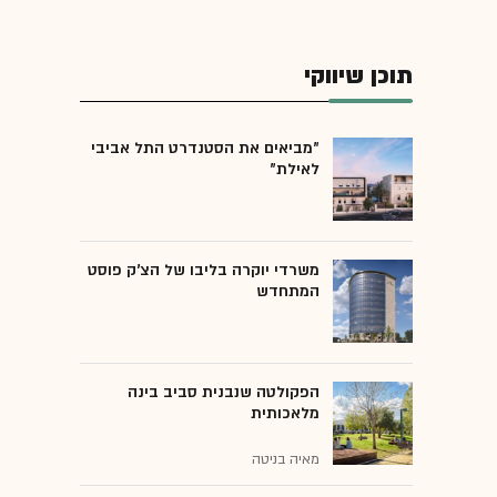
תוכן שיווקי
"מביאים את הסטנדרט התל אביבי
לאילת"
משרדי יוקרה בליבו של הצ'ק פוסט
המתחדש
הפקולטה שנבנית סביב בינה
מלאכותית
מאיה בניטה