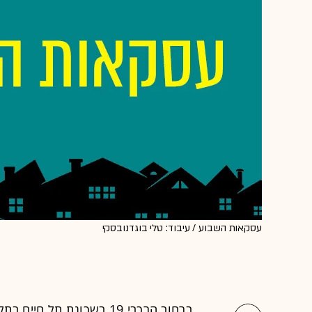
עסקאות השבוע / עיבוד: טלי בוגדנובסקי