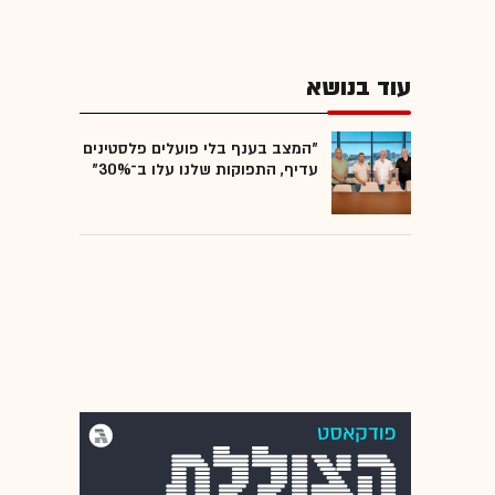
עוד בנושא
"המצב בענף בלי פועלים פלסטינים
עדיף, התפוקות שלנו עלו ב־30%"