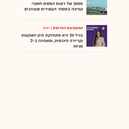
מסמך של רשות המסים חושף:
קפיצה במספר העשירים שעוזבים
המשקיעים החדשים
|
ראיון
בגיל 26 היא מתחזקת תיק השקעות
וקריירה פיננסית, ומאמינה ב-2
מניות