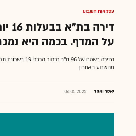
עסקאות השבוע
דירה
על המדף. בכמה היא נמכר
מהשבוע האחרון
יאסר ואקד
06.05.2023