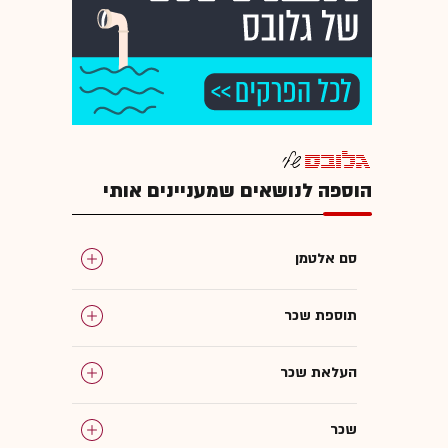
הוספה לנושאים שמעניינים אותי
סם אלטמן
תוספת שכר
העלאת שכר
שכר