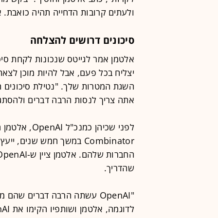
ולעתים קרובות הדחייה תהיה כואבת. א
סיכונים דרושים להצלחה
אלטמן אמר לגייטס שנכונות לקחת סיכו
יצליח בכל פעם, אבל להיות מוכן לצא
השגת המטרות שלך. "נטילת סיכונים הי
אתה צריך לנסות הרבה דברים ולהסתגל
Combinator במשך חמש שנים
שהדריך.