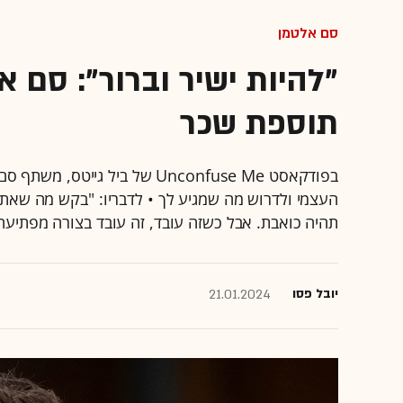
סם אלטמן
"להיות ישיר וברור": סם 
תוספת שכר
העצמי ולדרוש מה שמגיע לך • לדבריו: "בקש מה שאתה
תהיה כואבת. אבל כשזה עובד, זה עובד בצורה מפתיעה
יובל פסו
21.01.2024