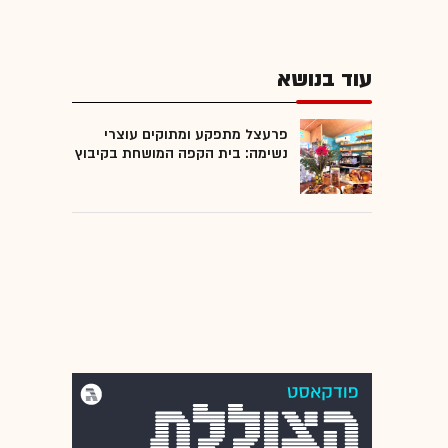
עוד בנושא
פרעצל מתפקע ומתוקים עוצרי
נשימה: בית הקפה המושחת בקיבוץ