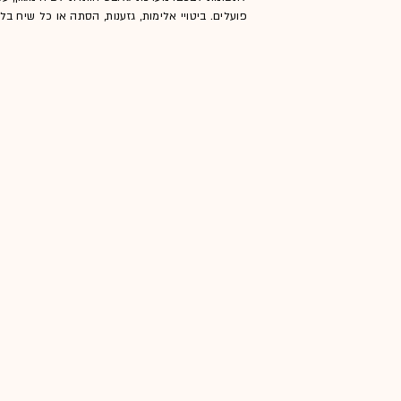
פועלים. ביטויי אלימות, גזענות, הסתה או כל שיח ב