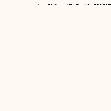
לתי הולם אחר מסוננים בצורה
אוטומטית
ולא יפורסמו באתר.