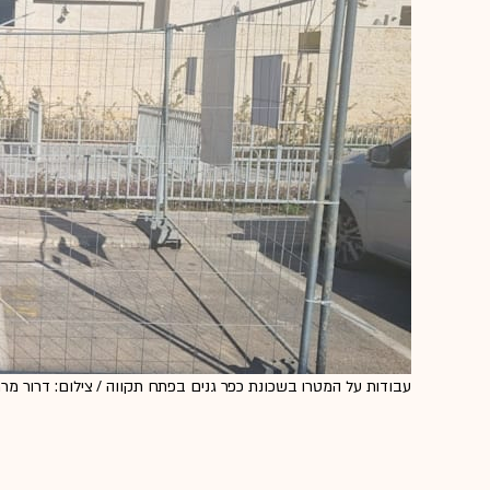
עבודות על המטרו בשכונת כפר גנים בפתח תקווה / צילום: דרור מרמ