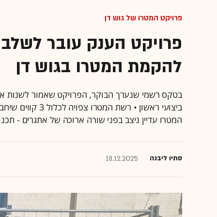
פרויקט המטרו של גוש דן
פרויקט הענק עובר לשלב 
להקמת המטרו בגוש דן
בטקס רשמי שנערך הבוקר, הפרויקט שאמור לשנות א
המטרו עדיין ניצב בפני שורה ארוכה של אתגרים - תכנוני
סתיו ליבנה
18.12.2025