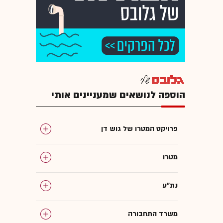
הוספה לנושאים שמעניינים אותי
פרויקט המטרו של גוש דן
מטרו
נת"ע
משרד התחבורה