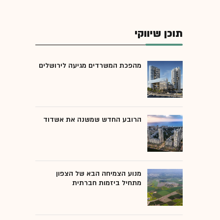
תוכן שיווקי
מהפכת המשרדים מגיעה לירושלים
הרובע החדש שמשנה את אשדוד
מנוע הצמיחה הבא של הצפון
מתחיל ביזמות חברתית