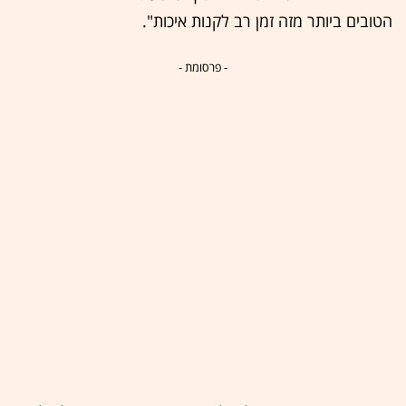
הטובים ביותר מזה זמן רב לקנות איכות".
- פרסומת -