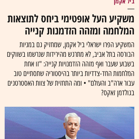
ביל אקמן
משקיע העל אופטימי ביחס לתוצאות
המלחמה ומזהה הזדמנות קנייה
המשקיע הפרו ישראלי ביל אקמן, שמחזיק גם במניות
הבורסה בתל אביב, לא מתרגש מהירידות שנרשמו בשווקים
בשבוע שעבר ואף מזהה הזדמנויות קנייה: "זו אחת
המלחמות החד-צדדיות ביותר בהיסטוריה שתסתיים טוב
עבור ארה"ב והעולם" • ומה התחזית של צוות האסטרטגים
בגולדמן זאקס?