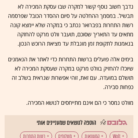
נדבך חשוב נוסף קשור למקרה שבו עסקת המכירה לא
תבשיל. במסמך ההחלטה על סיום ההסדר הכובל שפרסמה
רשות התחרות בפברואר נכתב כי במקרה שלא יימצא קונה
מתאים עד התאריך שסוכם, תועבר וולט מרקט להחזקה
בנאמנות לתקופת זמן מוגבלת עד מציאת הרוכש הנכון.
בימים אלה פועלים ברשות התחרות כדי לאתר את הנאמנים
שיוכלו להחזיק בוולט מרקט במקרה שעסקת המכירה לא
תושלם במועדה. עם זאת, זוהי אפשרות שנראית בשלב זה
כפחות סבירה.
מוולט נמסר כי הם אינם מתייחסים לנושא המכירה.
הוספה לנושאים שמעניינים אותי
Wolt
קמעונאות
משלוחים
רשות התחרות