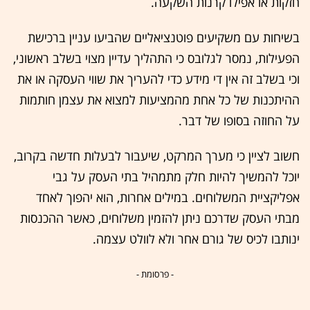
חזקות או אפילו קרנות השקעה.
בשיחות עם משקיעים פוטנציאליים שהביעו עניין ברכישת
הפעילות, נמסר לגלובס כי התהליך עדיין מצוי בשלב ראשוני,
וכי בשלב זה אין די מידע כדי להעריך את שווי העסקה או את
ההיתכנות של כל אחת מהמציעות למצוא את עצמן חותמות
על החוזה בסופו של דבר.
חשוב לציין כי מערך המרקט, שיעבור לבעלות חדשה בקרוב,
יוכל להמשיך להיות חלק מתמהיל בתי העסק על גבי
אפליקציית המשלוחים. במילים אחרות, הוא יהפוך לאחד
מבתי העסק שדרכם ניתן להזמין משלוחים, כאשר ההכנסות
ינותבו לכיס של גורם אחר ולא לוולט עצמה.
- פרסומת -