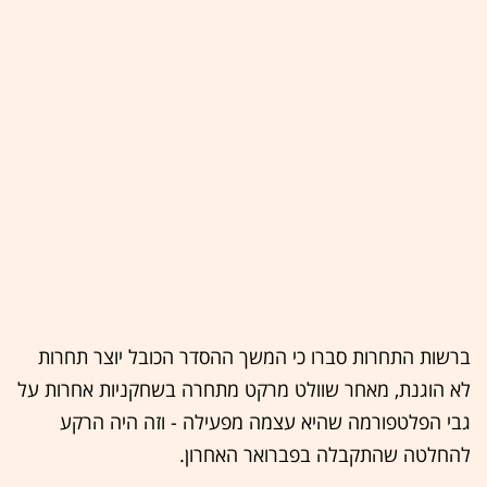
ברשות התחרות סברו כי המשך ההסדר הכובל יוצר תחרות
לא הוגנת, מאחר שוולט מרקט מתחרה בשחקניות אחרות על
גבי הפלטפורמה שהיא עצמה מפעילה - וזה היה הרקע
להחלטה שהתקבלה בפברואר האחרון.