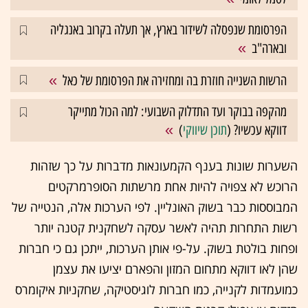
הפרסומת שנפסלה לשידור בארץ, אך תעלה בקרוב באנגליה
ובארה"ב
הרשות השנייה חוזרת בה ומחזירה את הפרסומת של כאל
מהקפה בבוקר ועד התדלוק השבועי: למה הכול מתייקר
דווקא עכשיו? (
תוכן שיווקי
)
השערות שונות בענף הקמעונאות מדברות על כך שזהות
הרוכש לא צפויה להיות אחת מרשתות הסופרמרקטים
המבוססות כבר בשוק האונליין. לפי הערכות אלה, הנטייה של
רשות התחרות תהיה לאשר עסקה לשחקנית קטנה יותר
ופחות בולטת בשוק. על-פי אותן הערכות, ייתכן גם כי חברות
שהן לאו דווקא מתחום המזון והפארם יציעו את עצמן
כמועמדות לקנייה, כמו חברות לוגיסטיקה, שחקניות איקומרס