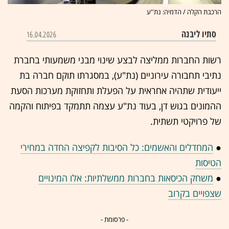
הרכבת הקלה / הדמיה: נת''ע
סתיו ליבנה
16.04.2026
רשות החברות ממליצה לבצע שינוי מבני משמעותי בחברת
נתיבי תחבורה עירוניים (נת"ע), במסגרתו תוקם חברה בת
ייעודית שתהיה אחראית על הפעלת ותחזוקת מערכות הסעת
ההמונים בגוש דן, בעוד נת"ע עצמה תתמקד בפיתוח והקמה
של פרויקטי תשתית.
●
המחדלים והאשמים: כל הסיבות לקפיצה החדה במחירי
הטיסות
●
משחק הכיסאות בחברות ממשלתיות: אלו המינויים
שצפויים בקרוב
- פרסומת -