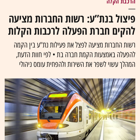
הרכבת הקלה
פיצול בנת”ע: רשות החברות מציעה
להקים חברת הפעלה לרכבות הקלות
רשות החברות מציעה לפצל את פעילות נת"ע בין הקמה
להפעלה באמצעות הקמת חברה בת • לפי חוות הדעת,
המהלך עשוי לשפר את השירות ולהפחית עומס ניהולי