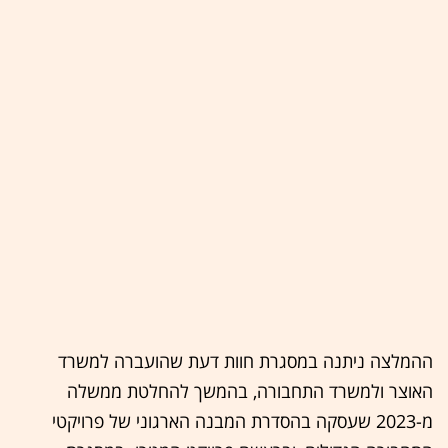
ההמלצה ניתנה במסגרת חוות דעת שהועברה למשרד
האוצר ולמשרד התחבורה, בהמשך להחלטת ממשלה
מ-2023 שעסקה בהסדרת המבנה הארגוני של פרויקטי