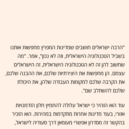
"הרבה ישראלים חושבים שמדינות המפרץ מחפשות אותנו
בשביל הטכנולוגיה הישראלית, וזה לא נכון", אמר. "מה
שחשוב להן זה לא הטכנולוגיה הישראלית, זה הישראלים
עצמם. הן מחפשות את היצירתיות שלכם, את ההבנה שלכם,
את הקרבה שלכם למקומות העבודה שלהן, את היכולת
שלכם להשתלב שם".
עוד הוא הזהיר כי ישראל עלולה להחמיץ חלון הזדמנויות
אזורי, בעוד מדינות אחרות מתקדמות במהירות. הוא הזכיר
בהקשר זה מסדרון אפשרי מעומאן דרך סעודיה לישראל,