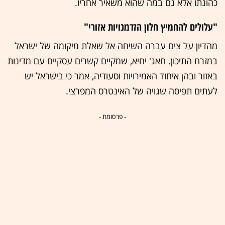
כהונתו אלא גם במה שהוא משאיר אחריו.
"עלולים להחמיץ חלון הזדמנויות אזורי"
מהדיון על צים עברה השיחה אל שאלת מיקומה של ישראל
במזרח התיכון. חאג' יחיא, שמקיים קשרים עסקיים עם מדינות
באזור ובהן איחוד האמירויות וסעודיה, אמר כי בישראל יש
לעתים תפיסה שגויה של האינטרס המפרצי.
- פרסומת -