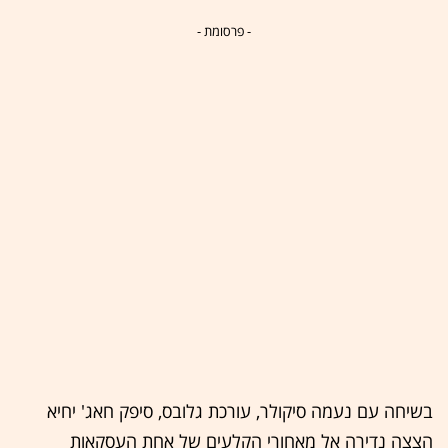
- פרסומת -
בשיחה עם נעמה סיקולר, עורכת גלובס, סיפק חאג' יחיא
הצצה נדירה אל מאחורי הקלעים של אחת העסקאות