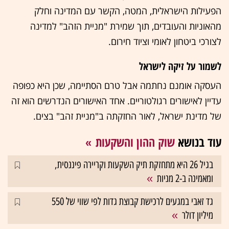
הפעילות הישראלית, המטה, הקשר עם המדינה וחלק
מהאוניות והעובדים, תוך שמירת "מניית הזהב" למדינה
לצורכי ביטחון לאומי וציוד חירום.
לשמור על זיקה לישראל
העסקה אומנם נחתמה אבל טרם הסתיימה, שכן היא כפופה
עדיין לאישורים רגולטוריים. אחד האישורים הנדרשים הוא זה
של מדינת ישראל, לאור החזקתה ב"מניית זהב" בצים.
עוד בנושא
שוק ההון והשקעות
בגיל 26 היא מתחזקת תיק השקעות וקריירה פיננסית,
ומאמינה ב-2 מניות
גד זאבי במגעים לרכישת קבוצת גדות לפי שווי של 550
מיליון דולר