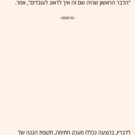
"הדבר הראשון שהיה שם זה איך לדאוג לעובדים", אמר.
- פרסומת -
לדבריו, בהצעה נכללו מענק חתימה, תקופת הגנה של