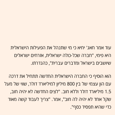
עוד אמר חאג' יחיא כי מי שתנהל את הפעילות הישראלית
היא פימי, "חברה שכל-כולה ישראלית, אזרחים ישראלים
שיושבים בישראל ומדברים עברית", כהגדרתו.
הוא הוסיף כי החברה הישראלית החדשה תתחיל את דרכה
עם הון עצמי של בין 800 מיליון למיליארד דולר, שווי של מעל
1.5 מיליארד דולר וללא חוב. "לצים החדשה לא יהיה חוב,
שקל אחד לא יהיה לה חוב", אמר. "צריך לעבוד קשה מאוד
כדי שהיא תפסיד כסף".