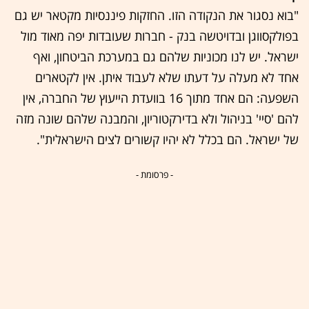
"בוא נסגור את הנקודה הזו. החזקות פיננסיות מקטאר יש גם
בפולקסווגן ובדויטשה בנק - חברות שעובדות יפה מאוד מול
ישראל. יש לנו מכוניות שלהם גם במערכת הביטחון, ואף
אחד לא מעלה על דעתו שלא לעבוד איתן. אין לקטארים
השפעה: הם אחד מתוך 16 בוועדת הייעוץ של החברה, אין
להם 'סיי' בניהול ולא בדירקטוריון, והמבנה שלהם שונה מזה
של ישראל. הם בכלל לא יהיו קשורים לצים הישראלית".
- פרסומת -