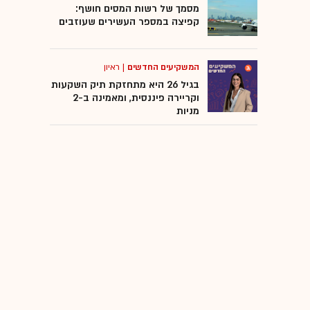
מסמך של רשות המסים חושף:
קפיצה במספר העשירים שעוזבים
המשקיעים החדשים
|
ראיון
בגיל 26 היא מתחזקת תיק השקעות
וקריירה פיננסית, ומאמינה ב-2
מניות