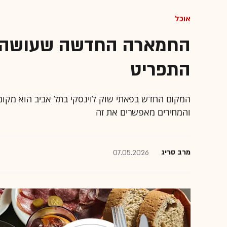
אוכל
החמארה החדשה שעושה ח
התפריט
המקום החדש בפאתי שוק לוינסקי בתל אביב הוא מקו
והמחירים מאפשרים את זה
מרב סריג
07.05.2026