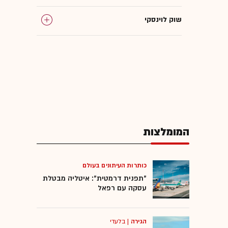
שוק לוינסקי
המומלצות
כותרות העיתונים בעולם
"תפנית דרמטית": איטליה מבטלת
עסקה עם רפאל
הגירה
|
בלעדי