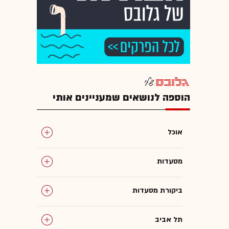
הוספה לנושאים שמעניינים אותי
אוכל
מסעדות
ביקורת מסעדות
תל אביב