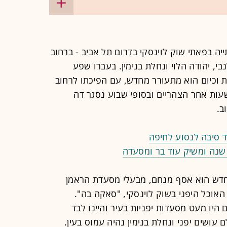
ייה בפאתי שוק לוינסקי בדרום תל אביב - ברחוב
נבי, יהודה הלוי ונחלת בנימין. בעברו שפע
ת וכיום הוא מתעורר מחדש, עם הפיכתו לרחוב
שעות אחר הצהריים ובסופי שבוע נסגר דה
ב.
 סיבה לנסוע לחיפה
חדש הוא אסף מנחם, מבעלי מסעדת הראמן
האוכל היפני בשוק לוינסקי, "סאקה בה".
יו מעט מסעדות יפניות בעיר והיינו לבד
 עושים יפני ונחלת בנימין נהיה עמוס בעין.