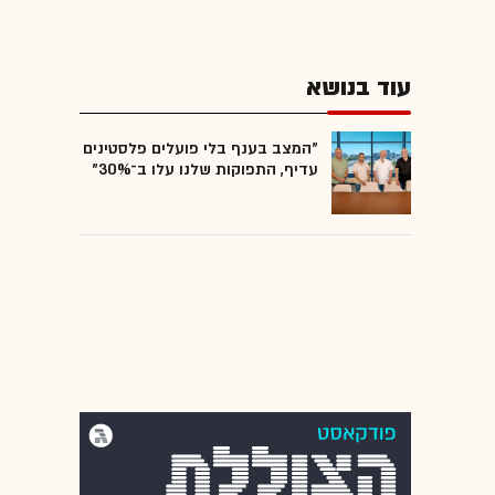
עוד בנושא
"המצב בענף בלי פועלים פלסטינים
עדיף, התפוקות שלנו עלו ב־30%"