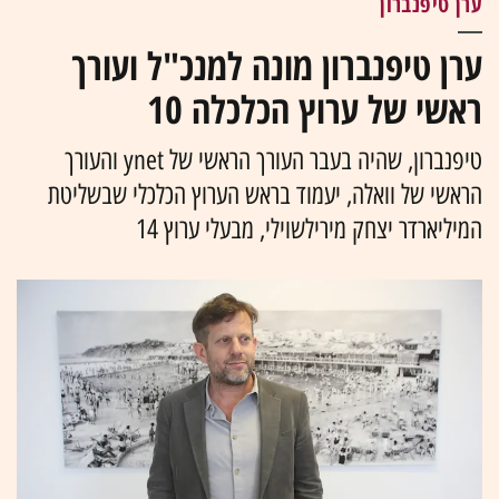
ערן טיפנברון
ערן טיפנברון מונה למנכ"ל ועורך
ראשי של ערוץ הכלכלה 10
טיפנברון, שהיה בעבר העורך הראשי של ynet והעורך
הראשי של וואלה, יעמוד בראש הערוץ הכלכלי שבשליטת
המיליארדר יצחק מירילשוילי, מבעלי ערוץ 14