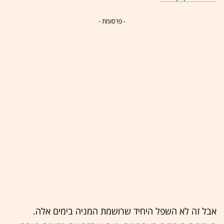
- פרסומת -
אבל זה לא השפל היחיד שרושמת המניה בימים אלה.