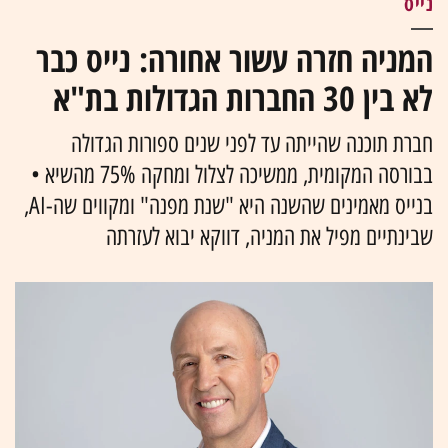
נייס
המניה חזרה עשור אחורה: נייס כבר
לא בין 30 החברות הגדולות בת"א
חברת תוכנה שהייתה עד לפני שנים ספורות הגדולה
בבורסה המקומית, ממשיכה לצלול ומחקה 75% מהשיא •
בנייס מאמינים שהשנה היא "שנת מפנה" ומקווים שה-AI,
שבינתיים מפיל את המניה, דווקא יבוא לעזרתה