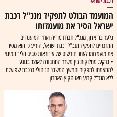
רכבת ישראל
המועמד הבולט לתפקיד מנכ"ל רכבת
ישראל הסיר את מועמדותו
גלעד בר־אדון, מנכ"ל חברת מוריה ואחד המועמדים
המרכזיים לתפקיד מנכ"ל רכבת ישראל, הודיע כי הוא מסיר
את מועמדותו לאחר חודשים של אי־ודאות סביב הליך המינוי
• ברקע: מחלוקות בין משרד התחבורה לאוצר בנוגע
להתאמתו לתפקיד והמשך המשבר הניהולי ברכבת שפועלת
ללא מנכ"ל קבוע מאז הקיץ האחרון