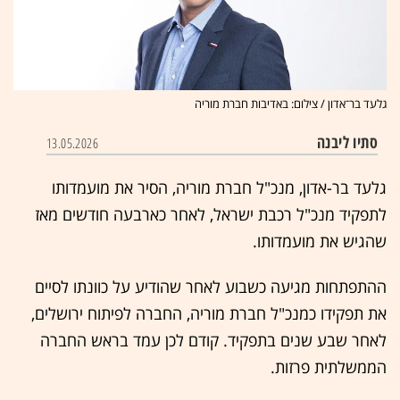
גלעד בר־אדון / צילום: באדיבות חברת מוריה
סתיו ליבנה
13.05.2026
גלעד בר-אדון, מנכ"ל חברת מוריה, הסיר את מועמדותו
לתפקיד מנכ"ל רכבת ישראל, לאחר כארבעה חודשים מאז
שהגיש את מועמדותו.
ההתפתחות מגיעה כשבוע לאחר שהודיע על כוונתו לסיים
את תפקידו כמנכ"ל חברת מוריה, החברה לפיתוח ירושלים,
לאחר שבע שנים בתפקיד. קודם לכן עמד בראש החברה
הממשלתית פרזות.