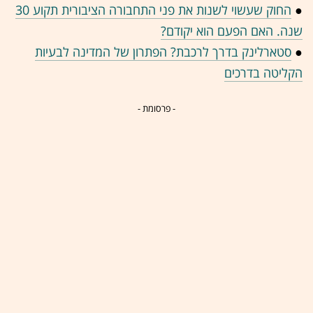
●
החוק שעשוי לשנות את פני התחבורה הציבורית תקוע 30
שנה. האם הפעם הוא יקודם?
●
סטארלינק בדרך לרכבת? הפתרון של המדינה לבעיות
הקליטה בדרכים
- פרסומת -