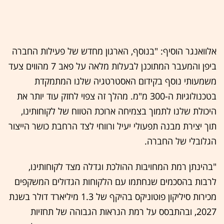
אלוואנגר הוסיף: "בנוסף, הארגון מחדש של פעילות החברה
ביפן והמעבר המתוכנן לבעלות מלאה על פאב 7 מהווים צעד
משמעותי נוסף בקידום האסטרטגיה שלנו המתמקדת
בטכנולוגיות ה-300 מ"מ. מהלך זה צפוי לחזק עוד יותר את
היכולת שלנו לתמוך בצמיחה ארוכת הטווח של לקוחותינו,
תוך יצירת מבנה תפעולי יעיל ורווחי לצד הרחבת כושר הייצור
הגלובלי של החברה.
"בהינתן רמת המחויבות ההולכת וגדלה מצד לקוחותינו,
לרבות בהסכמים שנחתמו עם הלקוחות הגדולים המשקפים
מכירות סיליקון פוטוניקס בהיקף של 1.3 מיליארד דולר בשנת
2027, ובהתבסס על רמת הנראות הגבוהה של תחזיות