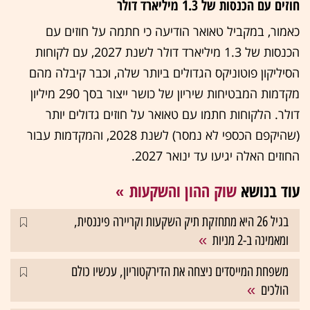
חוזים עם הכנסות של 1.3 מיליארד דולר
כאמור, במקביל טאואר הודיעה כי חתמה על חוזים עם
הכנסות של 1.3 מיליארד דולר לשנת 2027, עם לקוחות
הסיליקון פוטוניקס הגדולים ביותר שלה, וכבר קיבלה מהם
מקדמות המבטיחות שיריון של כושר ייצור בסך 290 מיליון
דולר. הלקוחות חתמו עם טאואר על חוזים גדולים יותר
(שהיקפם הכספי לא נמסר) לשנת 2028, והמקדמות עבור
החוזים האלה יגיעו עד ינואר 2027.
עוד בנושא
שוק ההון והשקעות
בגיל 26 היא מתחזקת תיק השקעות וקריירה פיננסית,
ומאמינה ב-2 מניות
משפחת המייסדים ניצחה את הדירקטוריון, עכשיו כולם
הולכים