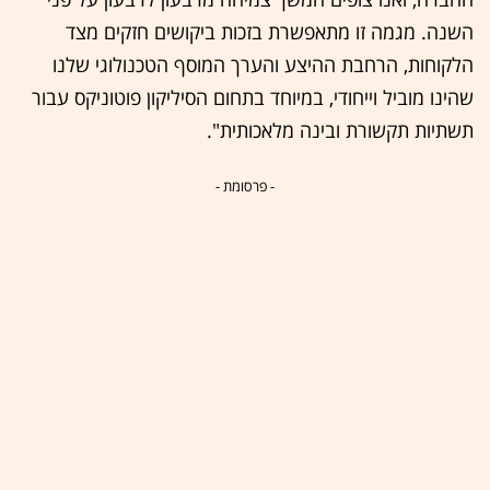
השנה. מגמה זו מתאפשרת בזכות ביקושים חזקים מצד
הלקוחות, הרחבת ההיצע והערך המוסף הטכנולוגי שלנו
שהינו מוביל וייחודי, במיוחד בתחום הסיליקון פוטוניקס עבור
תשתיות תקשורת ובינה מלאכותית".
- פרסומת -