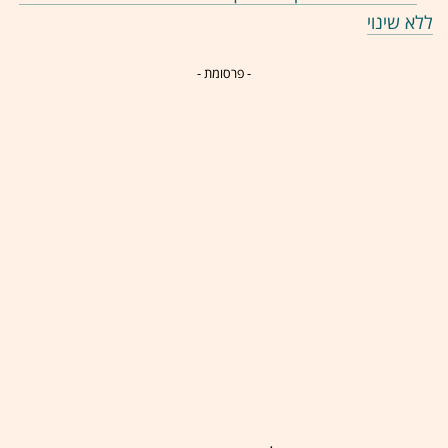
ללא שינוי
- פרסומת -