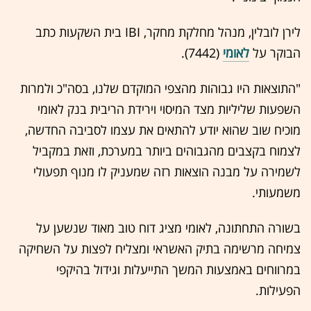
לירן לובלין, מנהל מחלקת מחקר, IBI בית השקעות כתב
הבוקר על
לאומי
(7442).
"התוצאות היו גבוהות מהצפי המוקדם שלנו, בסה"כ ולמרות
השפעות שליליות מצד המיסוי וירידת הריבית בנק לאומי
מוכיח שוב שהוא יודע להתאים את עצמו לסביבה החדשה,
לצמוח בקצבים מהגבוהים ביותר במערכת, וזאת במקביל
לשמירה על מבנה הוצאות רזה שמעניק לו מנוף תפעולי
משמעותי.
בשורה התחתונה, לאומי מציג דוח טוב מאוד שנשען על
צמיחה מרשימה בתיק האשראי ומצליח לפצות על השחיקה
במרווחים באמצעות המשך התייעלות וגידול בהיקפי
הפעילות.