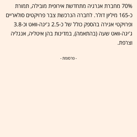
70% מחברת אנרגיה מתחדשת אירופית מובילה, תמורת
כ-165 מיליון דולר. לחברה הנרכשת צבר פרויקטים סולאריים
ופרויקטי אגירה בהספק כולל של כ-2.5 ג'יגה-וואט וכ-3.8
ג'יגה-וואט שעה (בהתאמה), במדינות בהן איטליה, אנגליה
וצרפת.
- פרסומת -