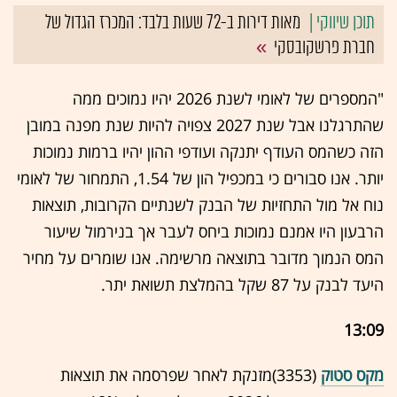
מאות דירות ב-72 שעות בלבד: המכרז הגדול של
חברת פרשקובסקי
"המספרים של לאומי לשנת 2026 יהיו נמוכים ממה
שהתרגלנו אבל שנת 2027 צפויה להיות שנת מפנה במובן
הזה כשהמס העודף יתנקה ועודפי ההון יהיו ברמות נמוכות
יותר. אנו סבורים כי במכפיל הון של 1.54, התמחור של לאומי
נוח אל מול התחזיות של הבנק לשנתיים הקרובות, תוצאות
הרבעון היו אמנם נמוכות ביחס לעבר אך בנירמול שיעור
המס הנמוך מדובר בתוצאה מרשימה. אנו שומרים על מחיר
היעד לבנק על 87 שקל בהמלצת תשואת יתר.
13:09
מקס סטוק
(3353)מזנקת לאחר שפרסמה את תוצאות