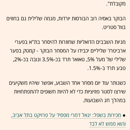
מקובלת".
הבוקר באסיה רוב הבורסות יורדות, מגמה שלילית גם בחוזים
בוול סטריט.
מניות השבבים הדואליות שחוזרות להיסחר בת"א בפערי
ארביטרז' שליליים יכבידו על המסחר הבוקר - קמטק בפער
שלילי של מעל 5%, טאואר תרד בכ-3.5% ונובה בכ-2%,
טבע תרד ב-1.5%.
כשנותר עוד יום מסחר אחד השבוע, אפשר שיהיו משקיעים
שירצו לסגור פוזיציות כדי לא להיות חשופים להתפתחויות
במהלך חג השבועות.
●
מכירות בשפל: יגאל דמרי מפסיד על פרויקט בתל אביב,
והוא ממש לא לבד