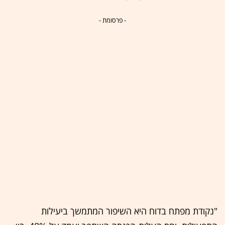
- פרסומת -
"נקודת מפתח בדוח היא השיפור המתמשך ביעילות