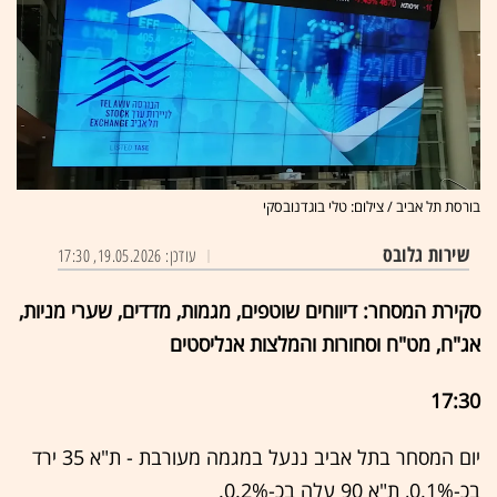
בורסת תל אביב / צילום: טלי בוגדנובסקי
שירות גלובס
עודכן: 19.05.2026, 17:30
סקירת המסחר: דיווחים שוטפים, מגמות, מדדים, שערי מניות,
אג"ח, מט"ח וסחורות והמלצות אנליסטים
17:30
יום המסחר בתל אביב ננעל במגמה מעורבת - ת"א 35 ירד
בכ-0.1%, ת"א 90 עלה בכ-0.2%.