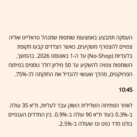
העסקה תתבצע באמצעות שותפות שתנהל טראלייט ואליה
צפויים להצטרף משקיעים, כאשר הצדדים קבעו תקופת
בלעדיות (No-Shop) עד ה-1 באוגוסט 2026. בהמשך,
השותפות צפויה להשקיע עד 50 מיליון דולר נוספים בפיתוח
הפרויקטים, מהלך שעשוי להגדיל את החזקתה לכ-75%.
10:45
לאחר הפתיחה השלילית השוק עבר לעליות, ת"א 35 עולה
ב-0.3% בעוד ת"א 90 עולה ב-0.9%. בין המדדים הענפיים
בולט מדד נפט וגז שעולה ב-2.5%.