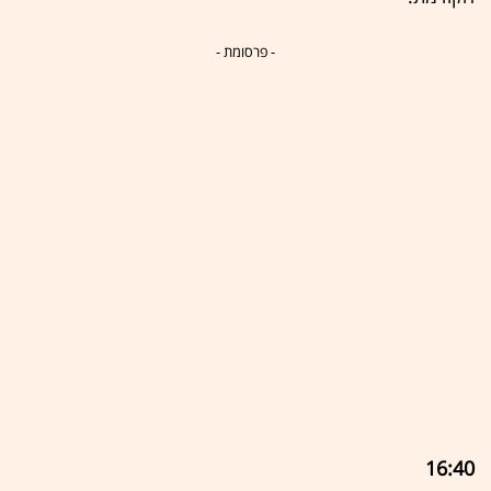
- פרסומת -
16:40