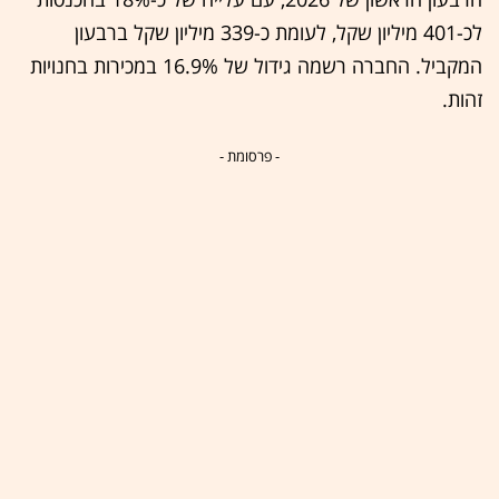
לכ-401 מיליון שקל, לעומת כ-339 מיליון שקל ברבעון
המקביל. החברה רשמה גידול של 16.9% במכירות בחנויות
זהות.
- פרסומת -