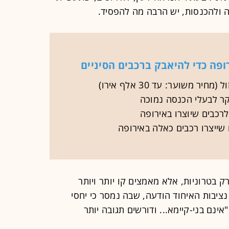
 ולהכנסות, יש הרבה מה להפסיד.
פה כדי להיאבק ברכבים הסיניים
יר משוער: עד 30 אלף אירו)
ר לבעלי הכנסה נמוכה
רכבים שיוצרו באירופה
שייצרו רכבים כאלה באירופה
 בטרוניות, אלא מאמצים קו יותר ויותר
ציבות האיחוד הודעה, שבה נמסר כי יחסי
נם בני-קיימא... ודורשים תגובה יותר