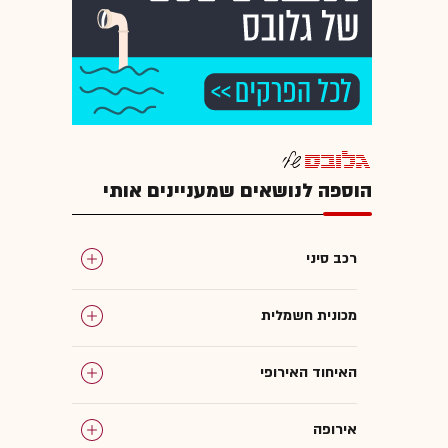
הוספה לנושאים שמעניינים אותי
רכב סיני
מכונית חשמלית
האיחוד האירופי
אירופה