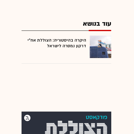
עוד בנושא
היקרה בהיסטוריה: הצוללת אח"י
דרקון נמסרה לישראל