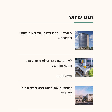
תוכן שיווקי
משרדי יוקרה בליבו של הצ'ק פוסט
המתחדש
לא רק קוד: כך ה-AI משנה את
מדעי המחשב
מאיה בניטה
"מביאים את הסטנדרט התל אביבי
לאילת"