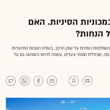
כוניות הסיניות. האם
ל הנחות?
השתלטות הסינית על שוק הרכב, בעזרת הטבות המיועדות
גמה, שכוללת מספר צעדים, עשויה להיות השפעה גם על