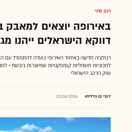
רכב סיני
באירופה יוצאים למאבק במ
דווקא הישראלים ייהנו מג
רגולציה חדשה באיחוד האירופי נועדה להתמודד עם ה
למכוניות חשמליות קומפקטיות שמיוצרות ביבשת • למ
שוק הרכב הישראלי
דובי בן גדליהו
02.06.2026