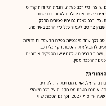
 שייצרו כלי רכב כאלה, דוגמת "נקודות קרדיט
כולים לשפר את יכולתם לעמוד בדרישות
כלי רכב כאלה גם יהיו פטורים מחלק
בהן צריכים לעמוד כלל כלי הרכב באירופה.
יטב לכך שהדומיננטיות בפלח החשמליות הזולות
ואפים להגביל את ההטבות רק לכלי רכב
, ושרוב הרכיבים שלהם יגיעו מספקים אירופיים -
כנים להרכבה מסין.
האחורית?
בת בישראל, אולם מבחינת הרגולטורים
". אומנם הטבת מס הקנייה על רכב חשמלי,
48% במקום 83%, "סונדלה" בהוראת שעה עד סוף 2027, וכך גם הטבות שווי