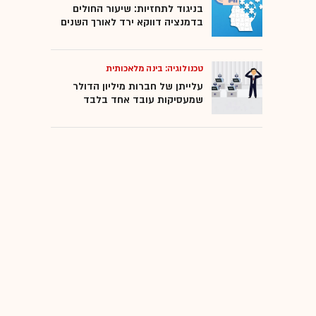
בניגוד לתחזיות: שיעור החולים
בדמנציה דווקא ירד לאורך השנים
טכנולוגיה: בינה מלאכותית
עלייתן של חברות מיליון הדולר
שמעסיקות עובד אחד בלבד