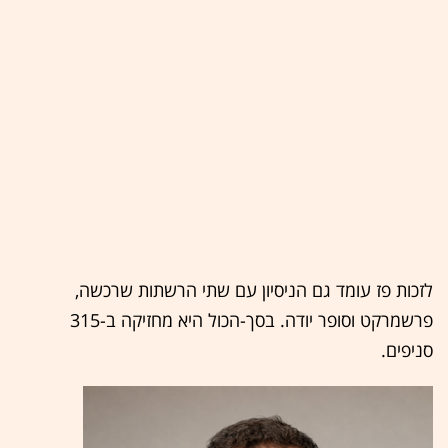
לזכות פז עומד גם הניסיון עם שתי הרשתות שרכשה,
פרשמרקט וסופר יודה. בסך-הכול היא מחזיקה ב-315
סניפים.​