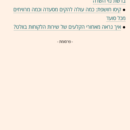
ברשת נוי השדה
●
קיסו חושפת: כמה עולה להקים מסעדה וכמה מרוויחים
מכל סועד
●
איך נראה מאחורי הקלעים של שירות הלקוחות בוולט?
- פרסומת -