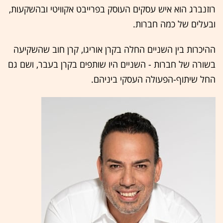
רוזנברג הוא איש עסקים העוסק בפרייבט אקוויטי ובהשקעות,
ובעלים של כמה חברות.
ההיכרות בין השניים החלה בקרן אוריגו, קרן חוב שהשקיעה
בשורה של חברות - השניים היו שותפים בקרן בעבר, ושם גם
החל שיתוף-הפעולה העסקי ביניהם.