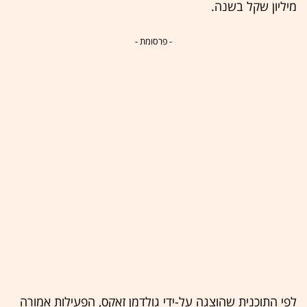
מיליון שקל בשנה.
- פרסומת -
לפי התוכנית שהוצגה על-ידי גולדמן זאקס, הפעילות אמורה