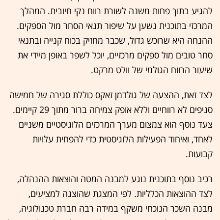
להגיע בתוך פחות משנה לשורת רווח נקי חיובית. המהלך
המרכזי בתוכנית נשען על שיפור תנאי הסחר מול הספקים.
ההנחה היא שרוכש גדול, שכבר מחזיק בכוח קנייה ובתנאי
סחר טובים מול ספקים מרכזיים, יוכל לשפר באופן מיידי את
שיעור הרווח הגולמי של וולט מרקט.
לצד זאת, ההצעה של גולדמן זאקס כוללת סגירה של חמישה
סניפים לא רווחיים וללא אופק צמיחה ברור מתוך 29 קיימים.
צעד נוסף הוא צמצום מערך המרכזים הלוגיסטיים משניים
לאחד, ואיחוד הפעילות הלוגיסטית כדי להפחית עלויות
קבועות.
רכיב נוסף בתוכנית נוגע למבנה המטה והוצאות ההנהלה,
לצד ההוצאות הכלליות. לפי המצגת שהוצגה למציעים,
מבנה השכר הנוכחי משקף במידה רבה חברת טכנולוגיה,