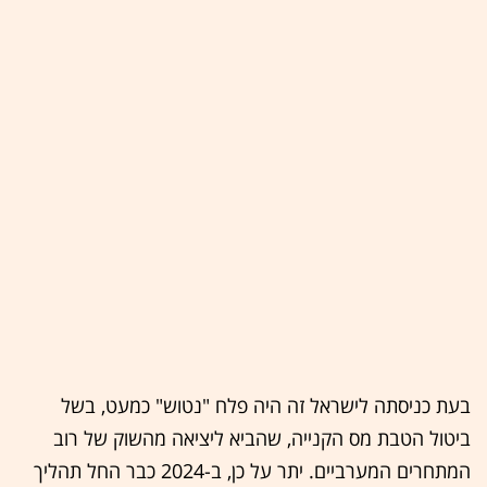
בעת כניסתה לישראל זה היה פלח "נטוש" כמעט, בשל
ביטול הטבת מס הקנייה, שהביא ליציאה מהשוק של רוב
המתחרים המערביים. יתר על כן, ב-2024 כבר החל תהליך