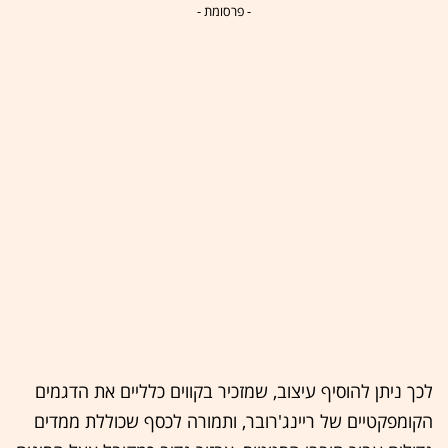
- פרסומת -
לכך ניתן להוסיף עיצוב, שמזכיר בקווים כלליים את הדגמים
הקומפקטיים של ריינג'רובר, ותמורה לכסף שכוללת ממדים