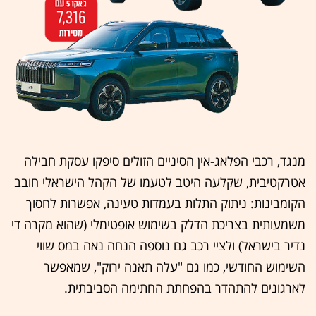
מנגד, רכבי הפלאג-אין הסיניים הזולים סיפקו עסקת חבילה
אטרקטיבית, שקלעה היטב לטעמו של הקהל הישראלי חובב
הקומבינות: ניתוק התלות בעמדות טעינה, אפשרות לחסוך
משמעותית בצריכת הדלק בשימוש אופטימלי (שהוא מקרה די
נדיר בישראל) ולציי רכב גם נוספה הנחה נאה במס שווי
השימוש החודשי, כמו גם "עלה תאנה ירוק", שמאפשר
לארגונים להתהדר בהפחתת החתימה הסביבתית.