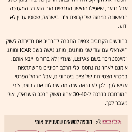
אבל נראה, שאפילו ההישג המרשים הזה הוא רק המערכה
הראשונה במחזה של קבוצת צ'רי בישראל, שסופו עדיין לא
ידוע.
בחודשים הקרובים צפויה החברה להרחיב את חדירתה לשוק
הישראלי עם עוד שני מותגים, מותג נישה בשם ICAR ומותג
"מיינסטרים" בשם LEPAS, שעדיין לא ברור מי ייבא אותם.
אומנם לאחרונה נחסמו כלי הרכב הסיניים מהשתתפות
במכרזי הצטיידות של ציים ביטחוניים, אבל הקהל הפרטי
אדיש לכך. לכן לא נראה שזה מה שיבלום את קבוצת צ'רי
המורחבת בדרכה ל-30-40 אחוז משוק הרכב הישראלי, ואולי
מעבר לכך.
הוספה לנושאים שמעניינים אותי