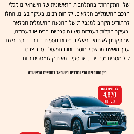
של "התקררות" בהתלהבות הראשונית של הישראלים מכלי
הרכב החשמליים המלאים. לקוחות רבים, בעיקר בציים, החלו
להתוודע מקרוב למגבלות של ההנעה החשמלית המלאה,
ובעיקר התלות בעמדות טעינה פרטיות בבית או בעבודה,
שהתקנתן לא תמיד ריאלית. סיבות נוספות היו בין היתר ירידת
ערך מואצת מהצפוי וחוסר נוחות תפעולי עבור צרכני
קילומטרים "כבדים", שנוסעים מאות קילומטרים ביום.