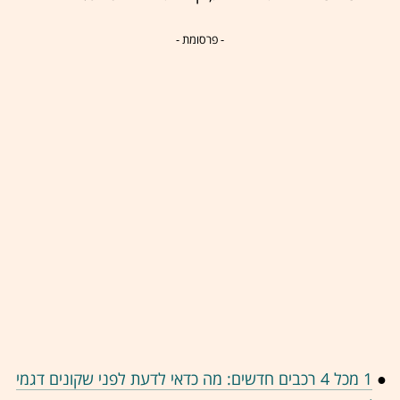
- פרסומת -
●
1 מכל 4 רכבים חדשים: מה כדאי לדעת לפני שקונים דגמי