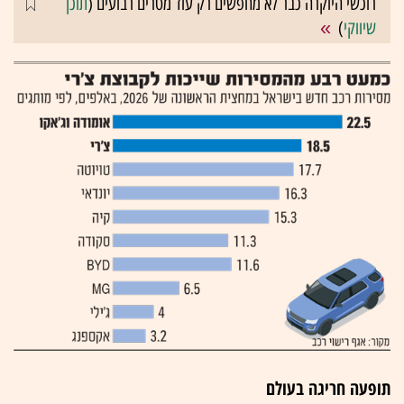
רוכשי היוקרה כבר לא מחפשים רק עוד מטרים רבועים (
תוכן
שיווקי
)
תופעה חריגה בעולם