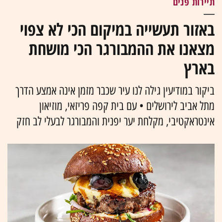
תיירות פנים
באזור תעשייה במיקום הכי לא צפוי
מצאנו את ההמבורגר הכי מושחת
בארץ
ביקור במודיעין גילה לנו עיר שכבר מזמן אינה אמצע הדרך
מתל אביב לירושלים • עם בית קפה פריזאי, מוזיאון
אינטראקטיבי, מקלחת יער יפנית והמבורגר לבעלי לב חזק