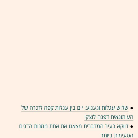
●
שלוש עגלות וגעגוע: יום בין עגלות קפה לזכרה של
העיתונאית דפנה לוצקי
●
דווקא בעיר המדברית מצאנו את אחת ממנות הדגים
הטעימות ביותר