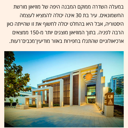
במעלה השדרה ממוקם המבנה היפה של מוזיאון מורשת
החשמונאים. עיר בת 30 אינה יכולה להמציא לעצמה
היסטוריה, אבל היא בהחלט יכולה לחשוף את זו שהייתה כאן
הרבה לפניה. בתוך המוזיאון מוצגים יותר מ-150 ממצאים
ארכיאולוגיים שהתגלו בחפירות באזור מודיעין־מכבים־רעות.