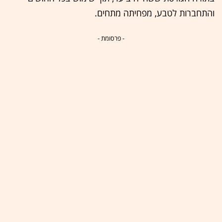
והתחברות לטבע, מפחיתה מתחים.
- פרסומת -