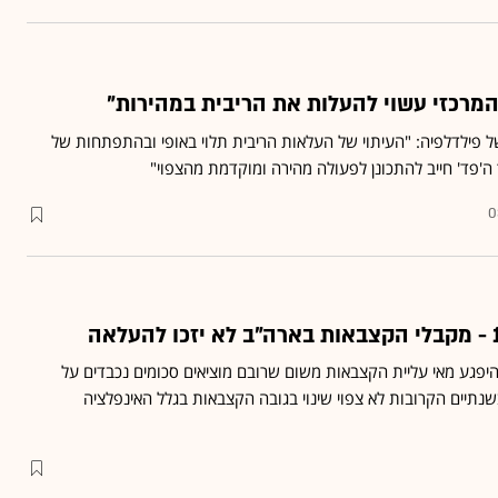
 המרכזי עשוי להעלות את הריבית במהירות"
של פילדלפיה: "העיתוי של העלאות הריבית תלוי באופי ובהתפתחות של
'פד' חייב להתכונן לפעולה מהירה ומוקדמת מהצפוי"
0
היפגע מאי עליית הקצבאות משום שרובם מוציאים סכומים נכבדים על
שנתיים הקרובות לא צפוי שינוי בגובה הקצבאות בגלל האינפלציה