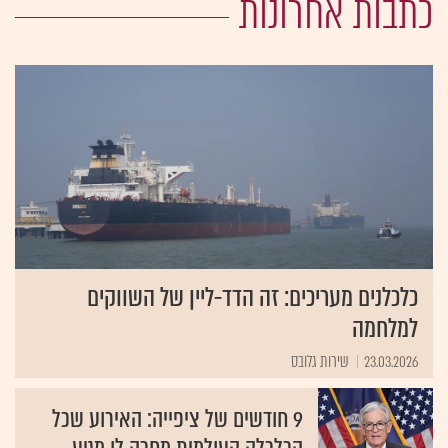
כתבות אחרונות
כלכלנים מעריכים: זה הדד-ליין של השווקים
למלחמה
23.03.2026
שירות גלובס
9 חודשים של ציפייה: האירוע שכל