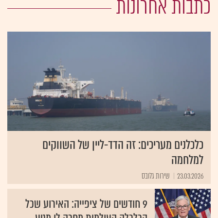
כתבות אחרונות
כלכלנים מעריכים: זה הדד-ליין של השווקים
למלחמה
23.03.2026
שירות גלובס
9 חודשים של ציפייה: האירוע שכל