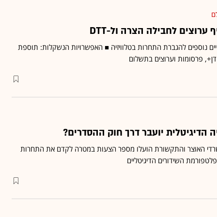
ם
ערוצים לחבילה הצרה ול-DTT
יים נוספים להגברת התחרות בטלוויזיה ■ האפשרויות הנשקלות: תוספת
דן+, פרסומות וערוצים בתשלום
ה הדיגיטלית יועבר דרך חוק ההסדרים?
שרדי האוצר והתקשורת הועלו מספר הצעות במטרה לקדם את התחרות
פלטפורמת השידורים הדיגיטליים