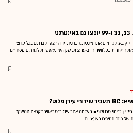
13.01.2015
ובעת כי יוקם אתר אינטרנט בו ניתן יהיה לצפות בחינם בכל ערוצי
 התחרות בטלוויזיה הרב-ערוצית, שכן היא מאפשרת לגורמים מסחריים
ם
עידן פלוס?
יון לניסוי טכנולוגי ■ העלתה אתר אינטרנט לאוויר לקראת ההשקה
של מיזם הסיבים האופטיים