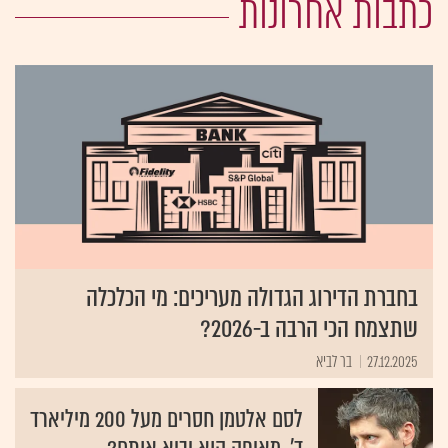
כתבות אחרונות
בחברת הדירוג הגדולה מעריכים: מי הכלכלה
שתצמח הכי הרבה ב-2026?
27.12.2025
בר לביא
לסם אלטמן חסרים מעל 200 מיליארד