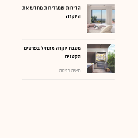
הדירות שמגדירות מחדש את
היוקרה
מטבח יוקרה מתחיל בפרטים
הקטנים
מאיה בניטה