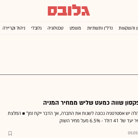
ן והשקעות
נדל''ן ותשתיות
משפט
טכנולוגיה
גלובלי
ניהול וקריירה
הנהלה יש אסטרטגיה נכונה לשנות את החברה, אך הדבר ייקח זמן" ■ המלצת
05.05