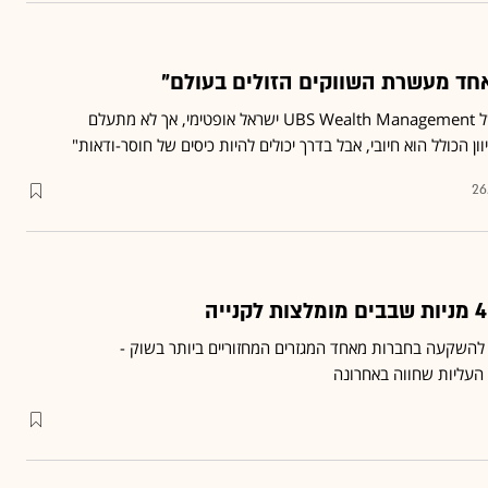
אחד מעשרת השווקים הזולים בעולם"
מנהל ההשקעות הראשי של UBS Wealth Management ישראל אופטימי, אך לא מתעלם
ן הכולל הוא חיובי, אבל בדרך יכולים להיות כיסים של חוסר-ודאות"
26
ת להשקעה בחברות מאחד המגזרים המחזוריים ביותר בשוק -
 העליות שחווה באחרונה