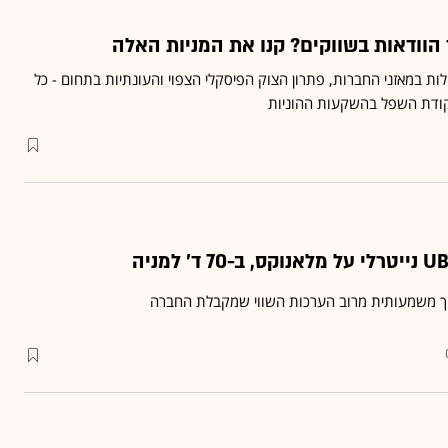
הוודאות בשווקים? קנו את המניות האלה
ילות במאזני החברות, פתרון הצוק הפיסקלי הצפוי והעונתיות בתחום - כל
נקודת השפל בהשקעות ההוניות