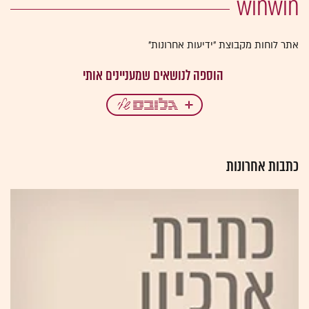
winwin
אתר לוחות מקבוצת "ידיעות אחרונות"
כתבות אחרונות