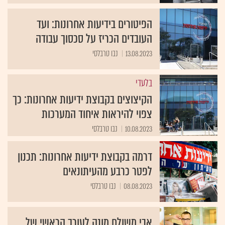
הפיטורים בידיעות אחרונות: ועד
העובדים הכריז על סכסוך עבודה
13.08.2023
נבו טרבלסי
בלעדי
הקיצוצים בקבוצת ידיעות אחרונות: כך
צפוי להיראות איחוד המערכות
10.08.2023
נבו טרבלסי
דרמה בקבוצת ידיעות אחרונות: תכנון
לפטר כרבע מהעיתונאים
08.08.2023
נבו טרבלסי
אבי משולם מונה לעורך הראשי של