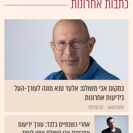
כתבות אחרונות
במקום אבי משולם: אלעד טנא מונה לעורך-העל
בידיעות אחרונות
06.07.2025
נבו טרבלסי
אחרי כשנתיים בלבד: עורך ידיעות