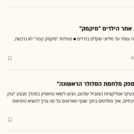
 עומד על מיליוני שקלים בודדים ■ פעילות "מיקמק קפה" לא נרכשה,
3
א ספק מלחמת הסלולר הראשונה"
בעיקר אפליקציות המובייל שלהם, הגיעו לשיאי טראפיק במהלך מבצע "צוק
יכתיים, ואיך מחליטים בתוך שטף האירועים על מה צריך להוציא התראות