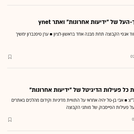
-העל של "ידיעות אחרונות" ואתר ynet
חוד אגפי הקבוצה תחת מבנה אחד בראשון-לציון ■ ערן טיפנברון ימשיך
02
■ אבי בן-טל יהיה אחראי על התוויית מדיניות וקידום מהלכים באתרים
0