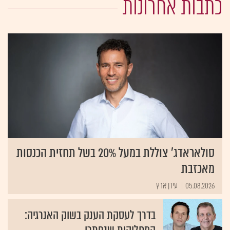
כתבות אחרונות
סולאראדג' צוללת במעל 20% בשל תחזית הכנסות
מאכזבת
05.08.2026
עידן ארץ
בדרך לעסקת הענק בשוק האנרגיה: