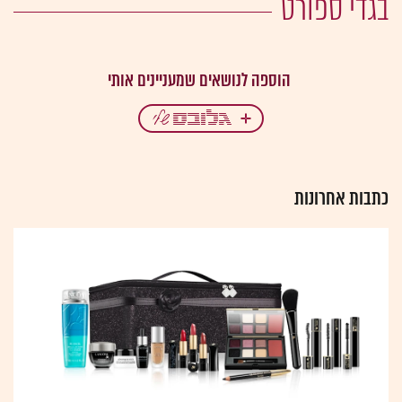
בגדי ספורט
כתבות אחרונות