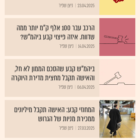
23.04.2025
ניצן שפיר
הרכב עבר 100 אלף ק"מ יותר ממה
שדווח. איזה פיצוי קבע ביהמ"ש?
14.04.2025
ניצן שפיר
ביהמ"ש קבע שהסכם הממון לא חל,
והאישה תקבל מחצית מדירת היוקרה
06.04.2025
ניצן שפיר
המחוזי קבע: האישה תקבל מיליונים
ממכירת מניות של הגרוש
27.03.2025
ניצן שפיר