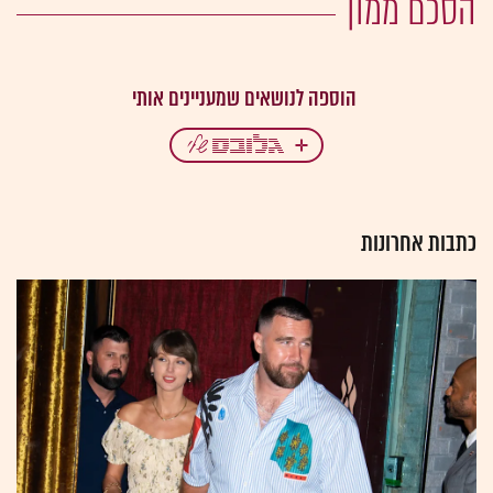
הסכם ממון
כתבות אחרונות