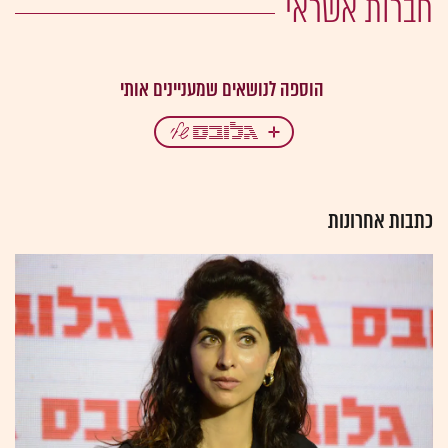
חברות אשראי
כתבות אחרונות