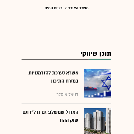
משרד האנרגיה
רשות המים
תוכן שיווקי
אשרא נערכת להזדמנויות
במזרח התיכון
דניאל איסלר
המודל שמשלב: גם נדל"ן וגם
שוק ההון