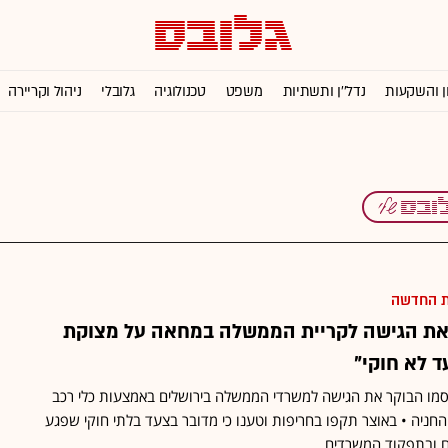
ן והשקעות
נדל''ן ותשתיות
משפט
טכנולוגיה
גלובלי
ניהול וקריירה
ת החדשה
 את הגישה לקריית הממשלה במחאה על מצוקת
ד לא חוקי"
סמו הבוקר את הגישה למשרדי הממשלה בירושלים באמצעות כלי רכב
חניה • באוצר תקפו בחריפות וטענו כי מדובר בצעד בלתי חוקי שפגע
 ובתפקוד המשרדים