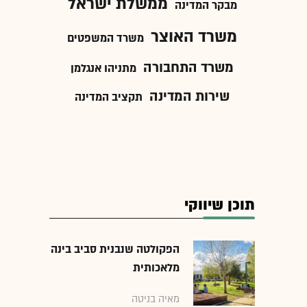
ממשלת ישראל
מבקר המדינה
משרד האוצר
משרד המשפטים
משרד התחבורה
מתניהו אנגלמן
שירות המדינה
תקציב המדינה
תוכן שיווקי
הפקולטה שנבנית סביב בינה
מלאכותית
מאיה בניטה