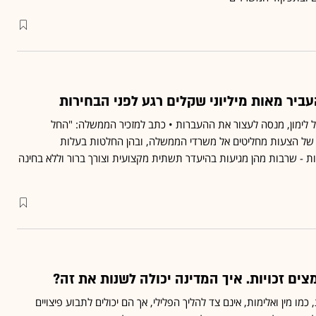
יר מאות מיליוני שקלים רגע לפני הבחירות
ל לימון, מנסה לעצור את ההעברות • כתב למזכיר הממשלה: "החל
של הצעות מחליטים אל משרדי הממשלה, ובהן החלטות בעלות
ת - שרבות מהן מגיעות בהיעדר תשתית מקצועית וצורך ברור וללא בחינה
צים זכויות. איך המדינה יכולה לשנות את זה?
כמו מין ואלימות, אינם צד להליך הפלילי, אך הם יכולים לתבוע פיצויים