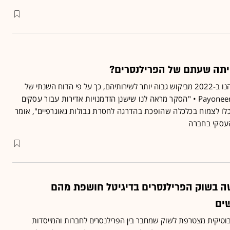
46% מהעצמאים בעולם נהנו ב-2022 מביקוש גבוה יותר לשירותיהם, כך על פי הדוח השנתי של
"הסקר מראה לנו שישנן הזדמנויות אדירות עבור עסקים
כלו לצמוח בכלכלה שהופכת בהדרגה לחסרת גבולות גאוגרפיים", אומר
העסקי בחברה
 בשוק הפרילנסרים בדיגיטל חושפת מהם
ים
טיקית מצטרפת לשוק שמחבר בין הפרילנסרים לחברות והמייסדות