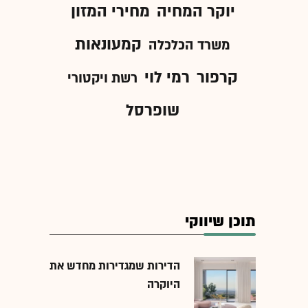
יוקר המחיה
מחירי המזון
קמעונאות
משרד הכלכלה
קרפור
רמי לוי
רשת ויקטורי
שופרסל
תוכן שיווקי
הדירות שמגדירות מחדש את
היוקרה