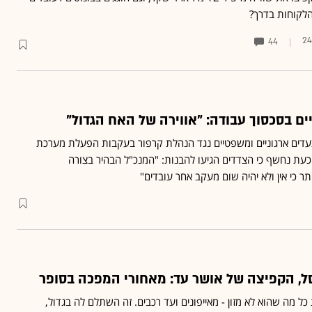
לקוחות בדרך?
24
44
יים בסכסוך עבודה: "אווירה של האח הגדול"
צעדים ארגוניים ומשפטיים נגד הנהלת קרפור בעקבות הפעלת מערכת
עת נחשף כי הצדדים הגיעו להבנות: "המנכ"ל הבהיר בצורה
 כי אין ולא יהיה שום מעקב אחר עובדים"
, הקפיצה של אושר עד: מאחורי המפכה בסופר
ל מה שהוא לא מזון - מאייפונים ועד רכבים. זה השתלם לה בגדול,