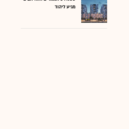
מגיע ליהוד