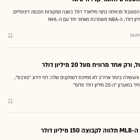
וטבול מרוויחה כחצי מיליארד דולר בשנה ממקורות הכנסה דיגיטליים;
26.09
העשירה ביותר ארה"ב לא מחייכת לשחקנים שלה: לפי דירוג "פורבס",
"ה-20 מיליון דולר פלוס"
ון דולר