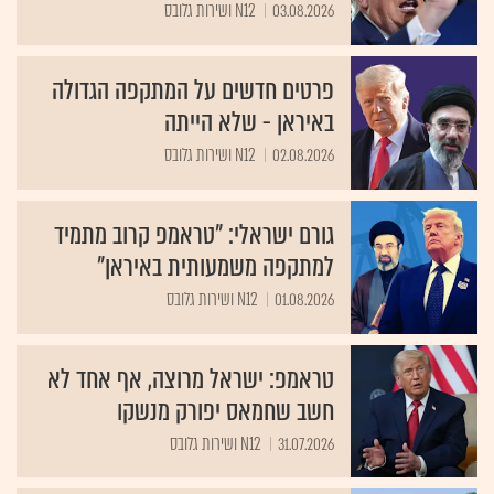
03.08.2026
N12 ושירות גלובס
פרטים חדשים על המתקפה הגדולה
באיראן - שלא הייתה
02.08.2026
N12 ושירות גלובס
גורם ישראלי: "טראמפ קרוב מתמיד
למתקפה משמעותית באיראן"
01.08.2026
N12 ושירות גלובס
טראמפ: ישראל מרוצה, אף אחד לא
חשב שחמאס יפורק מנשקו
31.07.2026
N12 ושירות גלובס