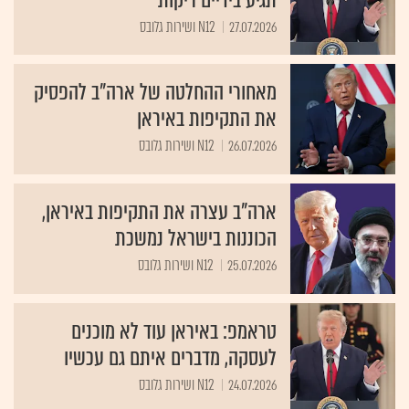
27.07.2026
N12 ושירות גלובס
מאחורי ההחלטה של ארה"ב להפסיק
את התקיפות באיראן
26.07.2026
N12 ושירות גלובס
ארה"ב עצרה את התקיפות באיראן,
הכוננות בישראל נמשכת
25.07.2026
N12 ושירות גלובס
טראמפ: באיראן עוד לא מוכנים
לעסקה, מדברים איתם גם עכשיו
24.07.2026
N12 ושירות גלובס