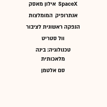
SpaceX
אילון מאסק
אנתרופיק
המומלצות
הנפקה ראשונית לציבור
וול סטריט
טכנולוגיה: בינה
מלאכותית
סם אלטמן