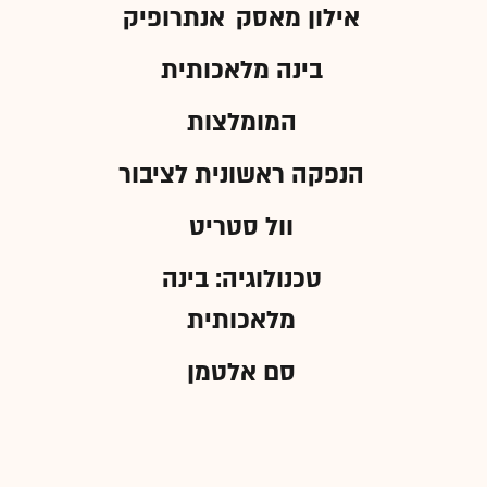
אילון מאסק
אנתרופיק
בינה מלאכותית
המומלצות
הנפקה ראשונית לציבור
וול סטריט
טכנולוגיה: בינה
מלאכותית
סם אלטמן