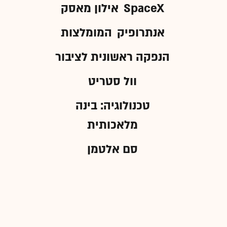
SpaceX
אילון מאסק
אנתרופיק
המומלצות
הנפקה ראשונית לציבור
וול סטריט
טכנולוגיה: בינה
מלאכותית
סם אלטמן