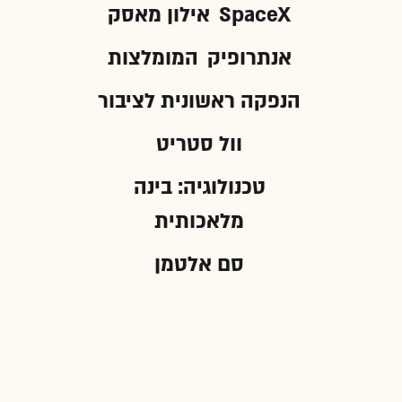
SpaceX
אילון מאסק
אנתרופיק
המומלצות
הנפקה ראשונית לציבור
וול סטריט
טכנולוגיה: בינה
מלאכותית
סם אלטמן