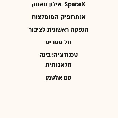
SpaceX
אילון מאסק
אנתרופיק
המומלצות
הנפקה ראשונית לציבור
וול סטריט
טכנולוגיה: בינה
מלאכותית
סם אלטמן