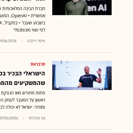
לפי שווי מונומנטלי
מיטל וייזברג
09.06.2026
סרבראס
הישראלי הבכיר בכ
שהמשקיעים מהמרים
פחות מחודש מאז הנפקת הע
ומזהיר: ישראל לא יכולה לבנות על 
נבו טרבלסי
07.06.2026