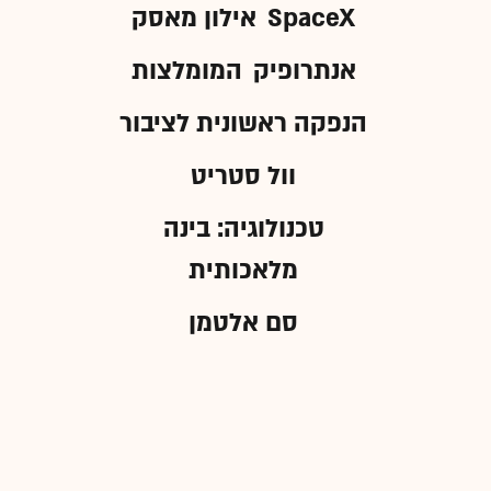
SpaceX
אילון מאסק
אנתרופיק
המומלצות
הנפקה ראשונית לציבור
וול סטריט
טכנולוגיה: בינה
מלאכותית
סם אלטמן