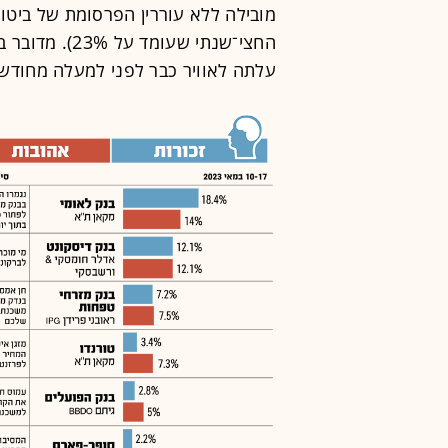
החצי־שנתי שעו
עלתה לאוויר כבר לפני למעלה מחודשי