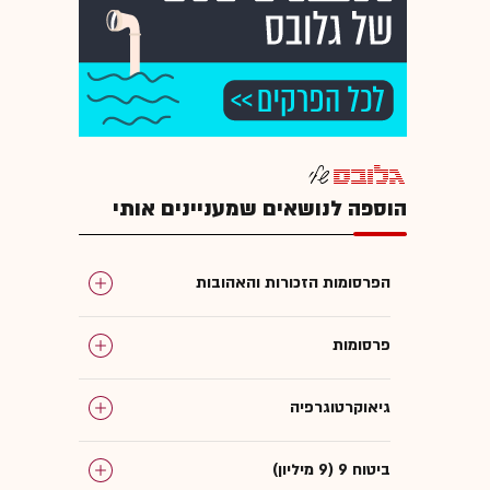
הוספה לנושאים שמעניינים אותי
הפרסומות הזכורות והאהובות
פרסומות
גיאוקרטוגרפיה
ביטוח 9 (9 מיליון)