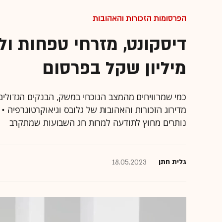
הפרסומות הזכורות והאהובות
מיליון שקל בפרסום
כמי שמרוויחים מהמצב הנוכחי במשק, הבנקים הגדולי
נותרים מחוץ לתודעה למרות חג השבועות שמתקרב
גלית חתן
18.05.2023