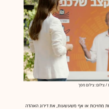
/ צילום: צילום מסך
ת מחויכות או אף משעשעות, את דירוג האהדה