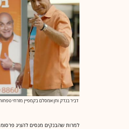
דביר בנדק וחן אמסלם בקמפיין מזרחי טפחות 
למרות שהבנקים מנסים להציג פרסומו