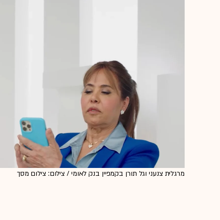
מרגלית צנעני וגל תורן בקמפיין בנק לאומי / צילום: צילום מסך