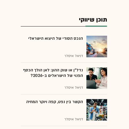
תוכן שיווקי
הנכס הסודי של היצוא הישראלי
דניאל איסלר
נדל"ן או שוק ההון: לאן הולך הכסף
הפנוי של הישראלים ב-2026?
דניאל איסלר
הקשר בין נפט, קפה ויוקר המחיה
דניאל איסלר