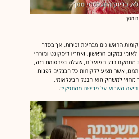
ום מסך
מות הראשונים מבחינת זכירות, אך בסדר
אומי במקום הראשון, ואחריו דיסקונט ומזרחי
ת מתמקם בנק הפועלים, שעלה בפרסומת רזה,
תמם, אשר מציע ללקוחות כל הבנקים לפנות
 מחוץ למשחק הוא הבנק הבינלאומי,
דיעה השבוע על פרישה מהתפקיד
.