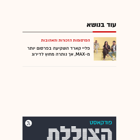
עוד בנושא
הפרסומות הזכורות והאהובות
פליי קארד השקיעה בפרסום יותר
מ-MAX, אך נותרה מחוץ לדירוג