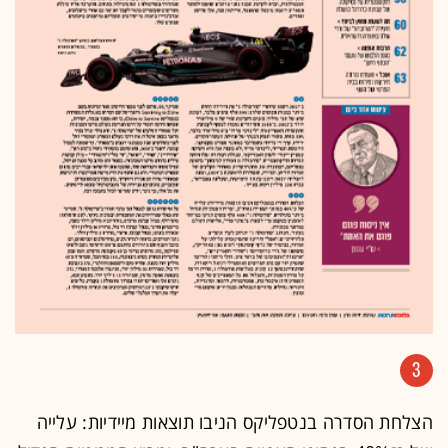
3
הצלחת הסדרה בנטפליקס הניבו תוצאות מיידיות: עלייה