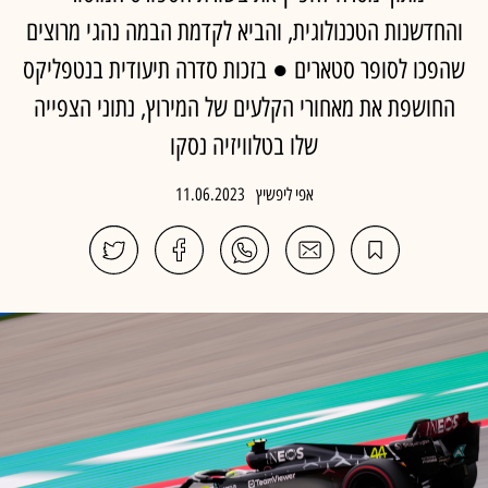
והחדשנות הטכנולוגית, והביא לקדמת הבמה נהגי מרוצים
שהפכו לסופר סטארים ● בזכות סדרה תיעודית בנטפליקס
החושפת את מאחורי הקלעים של המירוץ, נתוני הצפייה
שלו בטלוויזיה נסקו
אפי ליפשיץ
11.06.2023