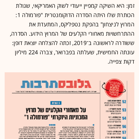
זמן: היא השיקה קמפיין ייעודי לשוק האמריקאי, שגולת
הכותרת שלו היתה הסדרה הדוקומנטרית "פורמולה 1:
המרוץ לניצחון" בהפקת נטפליקס, המתעדת את
ההתרחשויות מאחורי הקלעים של המרוץ הידוע. הסדרה,
ששודרה לראשונה ב־2019, זכתה להצלחה יוצאת דופן:
עונתה החמישית, שעלתה בפברואר, צברה 224 מיליון
דקות צפייה.